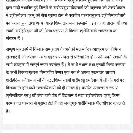
द्वारा-गादी स्थापित हुई जिनमें से श्रीपरशुरामदेवाचार्य जी महाराज को उत्तरधिकार
में श्रीसर्वेश्वर प्रभु की सेवा प्राप्त होने से प्राचीन परम्परानुसार श्रीनिम्बार्काचार्य
पद प्राप्त हुआ तथा अन्य ग्यारह शिष्य द्वाराचार्य कहलाये। इन द्वादश द्वाराचार्यों तथा
स्वामी श्रीहरिदास जी की शिष्य परम्परा से विशाल श्रीनिम्बार्क सम्प्रदाय का
संगठन हैं ।
सम्पूर्ण भारतवर्ष में निम्बार्क सम्प्रदाय के अनेकों मठ-मन्दिर-आश्रम एवं विभिन्न
संस्थाएं हैं जो विरक्त अथवा गृहस्थ परम्परा से परिचालित हो अपने अपने स्थानों के
सभी व्यवहारों में सम्पूर्ण रूपेण स्वतंत्र हैं। ये सभी स्थान तथा इनकी शिष्य परम्परा
के सभी विरक्त/गृहस्थ निम्बार्कीय वैष्णव एक मत से अपना एकमात्र आचार्य
श्रीहरिव्यासदेवाचार्य जी के पट्टशिष्य स्वामी श्रीपरशुरामदेवाचार्य जी की गद्दी पर
विराजमान होने वाले उत्तराधिकारी को ही मानते हैं। क्योंकि परम्परागत रूप से
श्रीसर्वेश्वर प्रभु की सेवा इसी पीठ में विद्यमान हैं तथा श्रीसर्वेश्वर प्रभु जिन्हे
परम्परागत परम्परा से प्राप्त होतें हैं वही जगद्गुरु श्रीनिम्बार्क पीठाधीश्वर कहलाते
हैं।