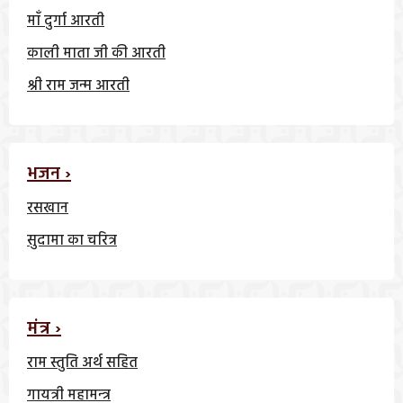
माँ दुर्गा आरती
काली माता जी की आरती
श्री राम जन्म आरती
भजन ›
रसखान
सुदामा का चरित्र
मंत्र ›
राम स्तुति अर्थ सहित
गायत्री महामन्त्र