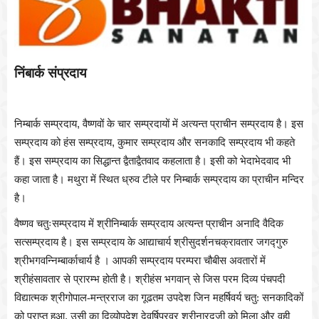
निंबार्क संप्रदाय
निम्बार्क सम्प्रदाय
,
वैष्णवों के चार सम्प्रदायों में अत्यन्त प्राचीन सम्प्रदाय है। इस
सम्प्रदाय को हंस सम्प्रदाय
,
कुमार सम्प्रदाय और सनकादि सम्प्रदाय भी कहते
हैं। इस सम्प्रदाय का सिद्धान्त द्वैताद्वैतवाद कहलाता है। इसी को भेदाभेदवाद भी
कहा जाता है। मथुरा में स्थित ध्रुव टीले पर निम्बार्क सम्प्रदाय का प्राचीन मन्दिर
है।
वैष्णव चतुःसम्प्रदाय में श्रीनिम्बार्क सम्प्रदाय अत्यन्त प्राचीन अनादि वैदिक
सत्सम्प्रदाय है। इस सम्प्रदाय के आद्याचार्य श्रीसुदर्शनचक्रावतार जगद्गुरु
श्रीभगवन्निम्बार्काचार्य है । आपकी सम्प्रदाय परम्परा चौबीस अवतारों में
श्रीहंसावतार से प्रारम्भ होती है। श्रीहंस भगवान्‌ से जिस परम दिव्य पंचपदी
विद्यात्मक श्रीगोपाल-मन्त्रराज का गूढतम उपदेश जिन महर्षिवर्य चतु: सनकादिकों
को प्राप्त हुआ
,
उसी का दिव्योपदेश देवर्षिप्रवर श्रीनारदजी को मिला और वही