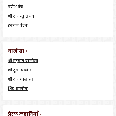
गणेश मंत्र
श्री राम स्तुति मंत्र
हनुमान वंदना
चालीसा ›
श्री हनुमान चालीसा
श्री दुर्गा चालीसा
श्री राम चालीसा
शिव चालीसा
प्रेरक कहानियाँ ›