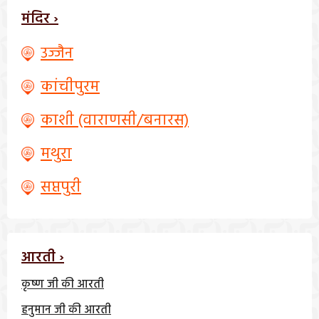
मंदिर ›
उज्जैन
कांचीपुरम
काशी (वाराणसी/बनारस)
मथुरा
सप्तपुरी
आरती ›
कृष्ण जी की आरती
हनुमान जी की आरती