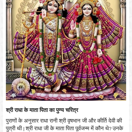
श्री राधा के माता पिता का पुण्य चरित्र
पुराणों के अनुसार राधा रानी श्री वृषभान जी और कीर्ति देवी की
पुत्री थी
श्री राधा जी के माता पिता पूर्वजन्म में कौन थे
उनके
|
?