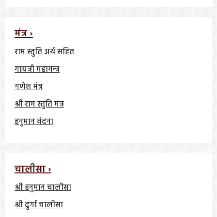
मंत्र ›
राम स्तुति अर्थ सहित
गायत्री महामन्त्र
गणेश मंत्र
श्री राम स्तुति मंत्र
हनुमान वंदना
चालीसा ›
श्री हनुमान चालीसा
श्री दुर्गा चालीसा