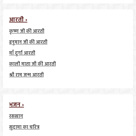
आरती ›
कृष्ण जी की आरती
हनुमान जी की आरती
माँ दुर्गा आरती
काली माता जी की आरती
श्री राम जन्म आरती
भजन ›
रसखान
सुदामा का चरित्र