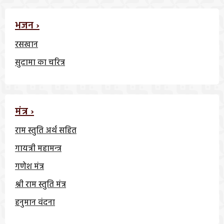
भजन ›
रसखान
सुदामा का चरित्र
मंत्र ›
राम स्तुति अर्थ सहित
गायत्री महामन्त्र
गणेश मंत्र
श्री राम स्तुति मंत्र
हनुमान वंदना