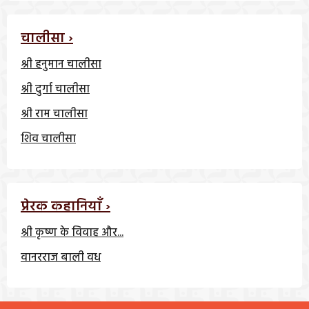
चालीसा ›
श्री हनुमान चालीसा
श्री दुर्गा चालीसा
श्री राम चालीसा
शिव चालीसा
प्रेरक कहानियाँ ›
श्री कृष्ण के विवाह और...
वानरराज बाली वध