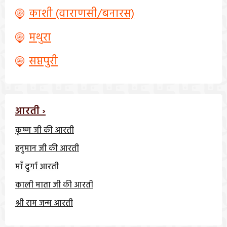
काशी (वाराणसी/बनारस)
मथुरा
सप्तपुरी
आरती ›
कृष्ण जी की आरती
हनुमान जी की आरती
माँ दुर्गा आरती
काली माता जी की आरती
श्री राम जन्म आरती