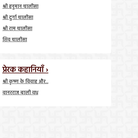
श्री हनुमान चालीसा
श्री दुर्गा चालीसा
श्री राम चालीसा
शिव चालीसा
प्रेरक कहानियाँ ›
श्री कृष्ण के विवाह और...
वानरराज बाली वध