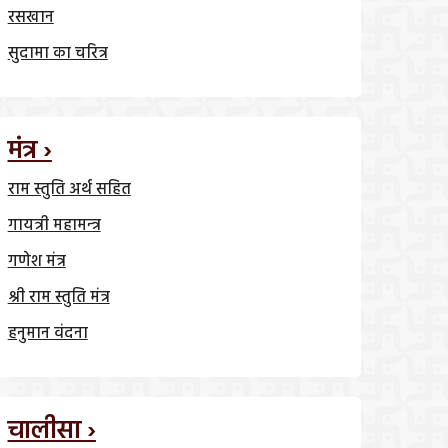
रसखान
सुदामा का चरित्र
मंत्र ›
राम स्तुति अर्थ सहित
गायत्री महामन्त्र
गणेश मंत्र
श्री राम स्तुति मंत्र
हनुमान वंदना
चालीसा ›