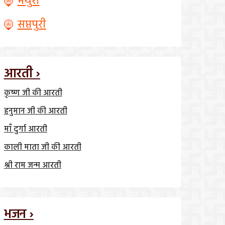
मथुरा
सप्तपुरी
आरती ›
कृष्ण जी की आरती
हनुमान जी की आरती
माँ दुर्गा आरती
काली माता जी की आरती
श्री राम जन्म आरती
भजन ›