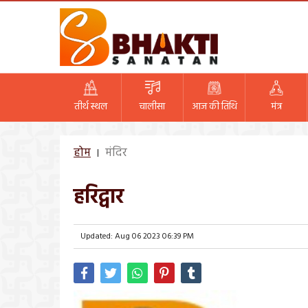
तीर्थ स्थल
चालीसा
आज की तिथि
मंत्र
होम
मंदिर
हरिद्वार
Updated: Aug 06 2023 06:39 PM