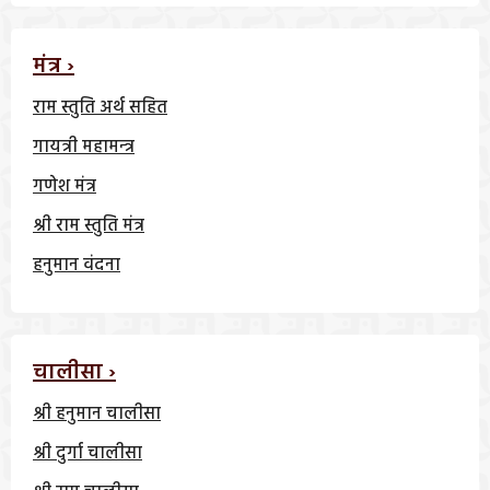
मंत्र ›
राम स्तुति अर्थ सहित
गायत्री महामन्त्र
गणेश मंत्र
श्री राम स्तुति मंत्र
हनुमान वंदना
चालीसा ›
श्री हनुमान चालीसा
श्री दुर्गा चालीसा