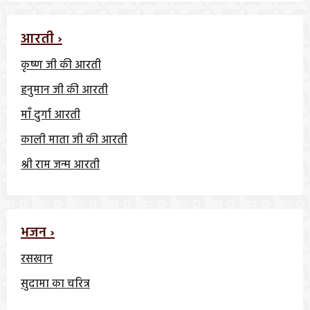
आरती ›
कृष्ण जी की आरती
हनुमान जी की आरती
माँ दुर्गा आरती
काली माता जी की आरती
श्री राम जन्म आरती
भजन ›
रसखान
सुदामा का चरित्र