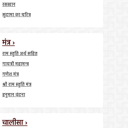
रसखान
सुदामा का चरित्र
मंत्र ›
राम स्तुति अर्थ सहित
गायत्री महामन्त्र
गणेश मंत्र
श्री राम स्तुति मंत्र
हनुमान वंदना
चालीसा ›