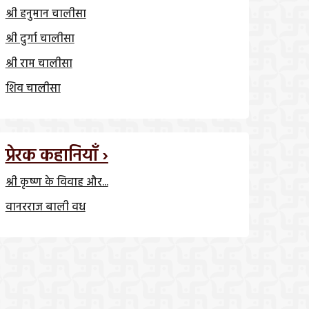
श्री हनुमान चालीसा
श्री दुर्गा चालीसा
श्री राम चालीसा
शिव चालीसा
प्रेरक कहानियाँ ›
श्री कृष्ण के विवाह और...
वानरराज बाली वध