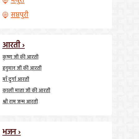
मथुरा
सप्तपुरी
आरती ›
कृष्ण जी की आरती
हनुमान जी की आरती
माँ दुर्गा आरती
काली माता जी की आरती
श्री राम जन्म आरती
भजन ›