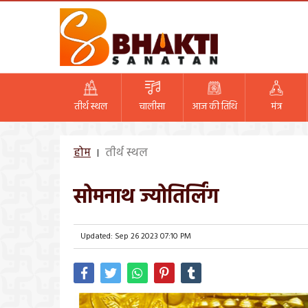
तीर्थ स्थल
चालीसा
आज की तिथि
मंत्र
होम
तीर्थ स्थल
सोमनाथ ज्योतिर्लिंग
Updated: Sep 26 2023 07:10 PM