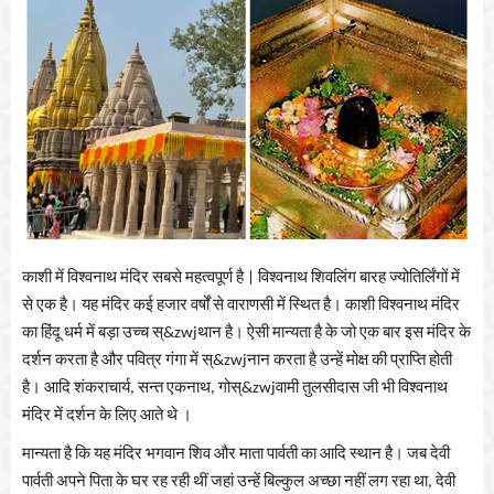
काशी में विश्वनाथ मंदिर सबसे महत्वपूर्ण है | विश्वनाथ शिवलिंग बारह ज्योतिर्लिंगों में
से एक है। यह मंदिर कई हजार वर्षों से वाराणसी में स्थित है। काशी विश्वनाथ मंदिर
का हिंदू धर्म में बड़ा उच्च स्&zwjथान है। ऐसी मान्यता है के जो एक बार इस मंदिर के
दर्शन करता है और पवित्र गंगा में स्&zwjनान करता है उन्हें मोक्ष की प्राप्ति होती
है। आदि शंकराचार्य, सन्त एकनाथ, गोस्&zwjवामी तुलसीदास जी भी विश्वनाथ
मंदिर में दर्शन के लिए आते थे ।
मान्यता है कि यह मंदिर भगवान शिव और माता पार्वती का आदि स्थान है। जब देवी
पार्वती अपने पिता के घर रह रही थीं जहां उन्हें बिल्कुल अच्छा नहीं लग रहा था, देवी