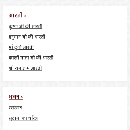
आरती ›
कृष्ण जी की आरती
हनुमान जी की आरती
माँ दुर्गा आरती
काली माता जी की आरती
श्री राम जन्म आरती
भजन ›
रसखान
सुदामा का चरित्र