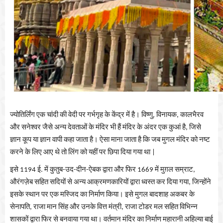
ज्योतिर्लिंग एक चांदी की वेदी पर गर्भगृह के केंद्र में है। विष्णु, विनायक, कालभैरव
और सनेश्वर जैसे अन्य देवताओं के मंदिर भी हैं मंदिर के अंदर एक कुआं है, जिसे
ज्ञान कूप या ज्ञान वापी कहा जाता है। ऐसा माना जाता है कि जब मुगल मंदिर को नष्ट
करने के लिए आए थे तो लिंग को यहीं पर छिपा दिया गया था |
इसे 1194 ई. में कुतुब-उद-दीन-ऐबक द्वारा और फिर 1669 में मुग़ल सम्राट,
औरंगज़ेब सहित सदियों से अन्य आक्रमणकारियों द्वारा ध्वस्त कर दिया गया, जिन्होंने
इसके स्थान पर एक मस्जिद का निर्माण किया। इसे मुगल बादशाह अकबर के
सेनापति, राजा मान सिंह और उनके वित्त मंत्री, राजा टोडर मल सहित विभिन्न
शासकों द्वारा फिर से बनवाया गया था। वर्तमान मंदिर का निर्माण महारानी अहिल्या बाई