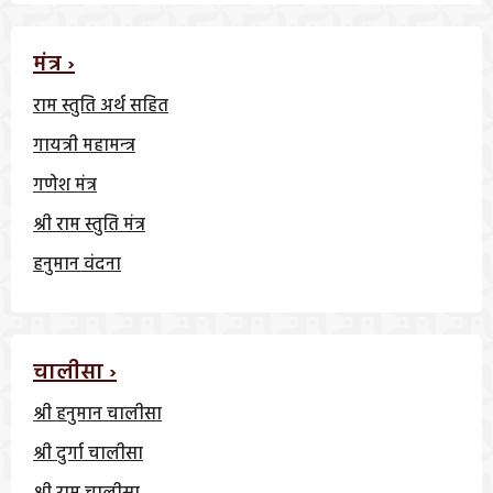
मंत्र ›
राम स्तुति अर्थ सहित
गायत्री महामन्त्र
गणेश मंत्र
श्री राम स्तुति मंत्र
हनुमान वंदना
चालीसा ›
श्री हनुमान चालीसा
श्री दुर्गा चालीसा