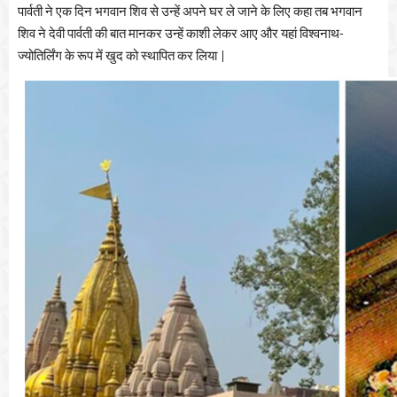
पार्वती ने एक दिन भगवान शिव से उन्हें अपने घर ले जाने के लिए कहा तब भगवान
शिव ने देवी पार्वती की बात मानकर उन्हें काशी लेकर आए और यहां विश्वनाथ-
ज्योतिर्लिंग के रूप में खुद को स्थापित कर लिया |