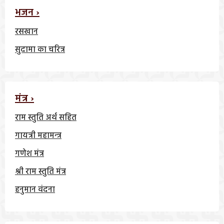
भजन ›
रसखान
सुदामा का चरित्र
मंत्र ›
राम स्तुति अर्थ सहित
गायत्री महामन्त्र
गणेश मंत्र
श्री राम स्तुति मंत्र
हनुमान वंदना