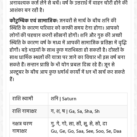
अनावश्यक कर्ज लेने से बचें। वर्ष के उत्तरार्ध में वाहन चोरी होने की
आशंका बन रही है।
कौटुम्बिक एवं सामाजिक:
जनवरी से मार्च के बीच शनि की
स्थिति के कारण परिवार को काफी समय देना होगा। आपको
लोगों की पहचान करनी सीखनी होगी। शनि और गुरु की अच्छी
स्थिति के कारण वर्ष के मध्य में आपकी सामाजिक प्रतिष्ठा में वृद्धि
होगी। बड़े भाइयों के साथ कुछ मतभिन्नता हो सकती है। दोस्तों के
साथ धार्मिक स्थलों की यात्रा पर जाने का विचार भी इस वर्ष बना
सकते हैं। सन्तान प्राप्ति के भी योग प्रबल दिख रहे हैं। जून से
अक्टूबर के बीच आप कुछ धर्मार्थ कार्यों में धन भी खर्च कर सकते
हैं।
राशि स्वामी
शनि | Saturn
राशि नामाक्षर
ग, श, ष | Ga, Sa, Sha, Sh
नक्षत्र चरण
गु, गे, गो, सा, सी, सू, से, सो, दा
नामाक्षर
Gu, Ge, Go, Saa, See, Soo, Se, Daa