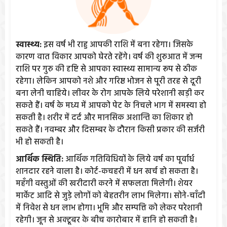
स्वास्थ्य:
इस वर्ष भी राहु आपकी राशि में बना रहेगा। जिसके
कारण वात विकार आपको घेरते रहेंगे। वर्ष की शुरुआत में जन्म
राशि पर गुरु की दृष्टि से आपका स्वास्थ्य सामान्य रूप से ठीक
रहेगा। लेकिन आपको नशे और गरिष्ठ भोजन से पूरी तरह से दूरी
बना लेनी चाहिये। लीवर के रोग आपके लिये परेशानी खड़ी कर
सकते हैं। वर्ष के मध्य में आपको पेट के निचले भाग में समस्या हो
सकती है। शरीर में दर्द और मानसिक अशान्ति का शिकार हो
सकते हैं। नवम्बर और दिसम्बर के दौरान किसी प्रकार की सर्जरी
भी हो सकती है।
आर्थिक स्थिति:
आर्थिक गतिविधियों के लिये वर्ष का पूर्वार्ध
शानदार रहने वाला है। कोर्ट-कचहरी में धन खर्च हो सकता है।
महँगी वस्तुओं की खरीदारी करने में सफलता मिलेगी। शेयर
मार्केट आदि से जुड़े लोगों को बेहतरीन लाभ मिलेगा। सोने-चाँदी
में निवेश से धन लाभ होगा। भूमि और सम्पत्ति को लेकर परेशानी
रहेगी। जून से अक्टूबर के बीच कारोबार में हानि हो सकती है।