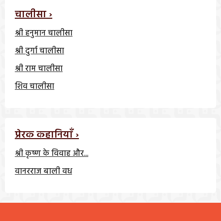
चालीसा ›
श्री हनुमान चालीसा
श्री दुर्गा चालीसा
श्री राम चालीसा
शिव चालीसा
प्रेरक कहानियाँ ›
श्री कृष्ण के विवाह और...
वानरराज बाली वध