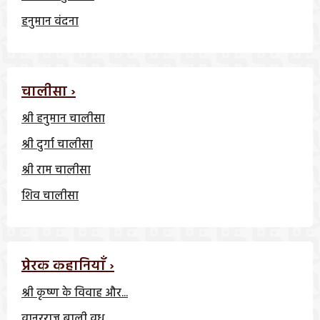
हनुमान वंदना
चालीसा ›
श्री हनुमान चालीसा
श्री दुर्गा चालीसा
श्री राम चालीसा
शिव चालीसा
प्रेरक कहानियाँ ›
श्री कृष्ण के विवाह और...
वानरराज बाली वध