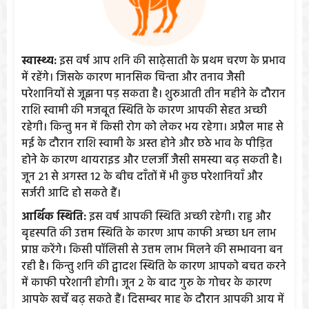
स्वास्थ्य:
इस वर्ष आप शनि की साढ़ेसाती के प्रथम चरण के प्रभाव
में रहेंगे। जिसके कारण मानसिक चिन्ता और तनाव जैसी
परेशानियों से जूझना पड़ सकता है। शुरुआती तीन महीने के दौरान
राशि स्वामी की मजबूत स्थिति के कारण आपकी सेहत अच्छी
रहेगी। किन्तु मन में किसी रोग को लेकर भय रहेगा। अप्रैल माह से
मई के दौरान राशि स्वामी के अस्त होने और छठे भाव के पीड़ित
होने के कारण थायराइड और एलर्जी जैसी समस्या बढ़ सकती है।
जून 21 से अगस्त 12 के बीच दाँतों में भी कुछ परेशानियाँ और
सर्जरी आदि हो सकते हैं।
आर्थिक स्थिति:
इस वर्ष आपकी स्थिति अच्छी रहेगी। राहु और
बृहस्पति की उत्तम स्थिति के कारण आप काफी अच्छा धन लाभ
प्राप्त करेंगे। किसी पॉलिसी से उत्तम लाभ मिलने की सम्भावना बन
रही है। किन्तु शनि की द्वादश स्थिति के कारण आपको बचत करने
में काफी परेशानी होगी। जून 2 के बाद गुरु के गोचर के कारण
आपके खर्चे बढ़ सकते हैं। दिसम्बर माह के दौरान आपकी आय में