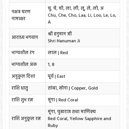
चु, चे, चो, ला, ली, लू, ले, लो, अ
नक्षत्र चरण
Chu, Che, Cho, Laa, Li, Loo, Le, Lo,
नामाक्षर
A
श्री हनुमान जी
आराध्य भगवान
Shri Hanuman Ji
भाग्यशील रंग
लाल | Red
भाग्यशील अंक
1, 8
अनुकूल दिशा
पूर्व | East
राशि धातु
तांबा, सोना | Copper, Gold
राशि शुभ रत्न
मूंगा | Red Coral
मूंगा, पुखराज तथा माणिक्य
राशि अनुकूल रत्न
Red Coral, Yellow Sapphire and
Ruby