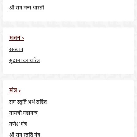
श्री राम जन्म आरती
भजन ›
रसखान
सुदामा का चरित्र
मंत्र ›
राम स्तुति अर्थ सहित
गायत्री महामन्त्र
गणेश मंत्र
श्री राम स्तुति मंत्र