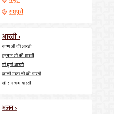
मथुरा
सप्तपुरी
आरती ›
कृष्ण जी की आरती
हनुमान जी की आरती
माँ दुर्गा आरती
काली माता जी की आरती
श्री राम जन्म आरती
भजन ›