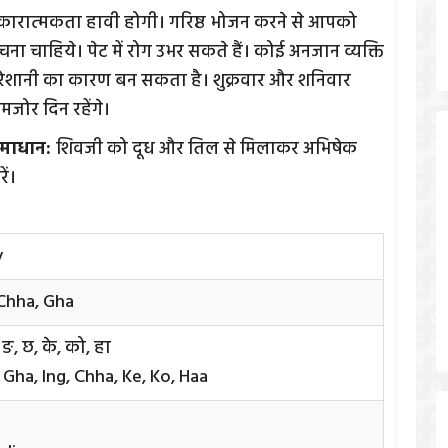
कारात्मकता हावी होगी। गरिष्ठ भोजन करने से आपको
चना चाहिये। पेट में रोग उभर सकते हैं। कोई अनजान व्यक्ति
रेशानी का कारण बन सकता है। शुक्रवार और शनिवार
मजोर दिन रहेंगे।
माधान:
शिवजी को दूध और तिल से मिलाकर अभिषेक
ें।
y
 Chha, Gha
 ङ, छ, के, को, हा
 Gha, Ing, Chha, Ke, Ko, Haa