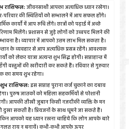
ुभ राशिफल:
जीवनसाथी आपका अत्यधिक ध्यान रखेगा।
र-परिवार की स्थितियों को सम्भालने में आप सफल होंगे।
र्मिक कार्यों में आप रुचि लेंगे। छात्रों को पढ़ाई में अच्छे
िणाम मिलेंगे। प्रशासन से जुड़े लोगों को उच्चपद मिलने की
म्भावना है। व्यापार में आपको उत्तम लाभ मिल सकता है।
न्तान के व्यवहार से आप अत्यधिक प्रसन्न रहेंगे। आवश्यक
र्यों को लेकर यात्रा अत्यन्त शुभ सिद्ध होगी। सप्ताहान्त में
हँगी वस्तुओं की खरीदारी कर सकते हैं। रविवार से गुरुवार
क का समय शुभ रहेगा।
शुभ राशिफल:
इस सप्ताह पुराना कर्ज चुकाने का दबाव
हेगा। पुरुष जातकों को महिला सहकर्मियों से परेशानी
ोगी। आपकी तीखी जुबान किसी नजदीकी व्यक्ति के मन
ो दुखा सकती है। प्रियजनों के साथ घूमने जा सकते हैं।
ेकिन आपको यह ध्यान रखना चाहिये कि लोग आपके बारे
ें गलत राय न बनायें। कभी-कभी आपके ऊपर