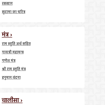
रसखान
सुदामा का चरित्र
मंत्र ›
राम स्तुति अर्थ सहित
गायत्री महामन्त्र
गणेश मंत्र
श्री राम स्तुति मंत्र
हनुमान वंदना
चालीसा ›