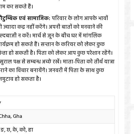
ाम कर सकते हैं।
ौटुम्बिक एवं सामाजिक:
परिवार के लोग आपके भावों
 ज्यादा कद्र नहीं करेंगे। अपनी बातों को मनवाने की
्दबाजी न करें। मार्च से जून के बीच घर में मांगलिक
ार्यक्रम हो सकते हैं। सन्तान के करियर को लेकर कुछ
िन्ता हो सकती है। पिता को लेकर आप कुछ परेशान रहेंगे।
ुराल पक्ष से सम्बन्ध अच्छे रखें। माता-पिता को तीर्थ यात्रा
राने का विचार बनायेंगे। जनवरी में पिता के साथ कुछ
नमुटाव हो सकता है।
y
 Chha, Gha
 ङ, छ, के, को, हा