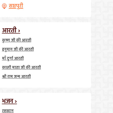
सप्तपुरी
आरती ›
कृष्ण जी की आरती
हनुमान जी की आरती
माँ दुर्गा आरती
काली माता जी की आरती
श्री राम जन्म आरती
भजन ›
रसखान