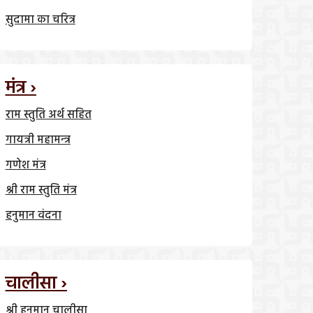
सुदामा का चरित्र
मंत्र ›
राम स्तुति अर्थ सहित
गायत्री महामन्त्र
गणेश मंत्र
श्री राम स्तुति मंत्र
हनुमान वंदना
चालीसा ›
श्री हनुमान चालीसा