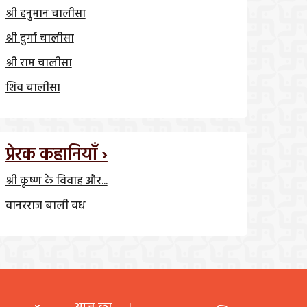
श्री हनुमान चालीसा
श्री दुर्गा चालीसा
श्री राम चालीसा
शिव चालीसा
प्रेरक कहानियाँ ›
श्री कृष्ण के विवाह और...
वानरराज बाली वध