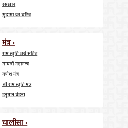
रसखान
सुदामा का चरित्र
मंत्र ›
राम स्तुति अर्थ सहित
गायत्री महामन्त्र
गणेश मंत्र
श्री राम स्तुति मंत्र
हनुमान वंदना
चालीसा ›