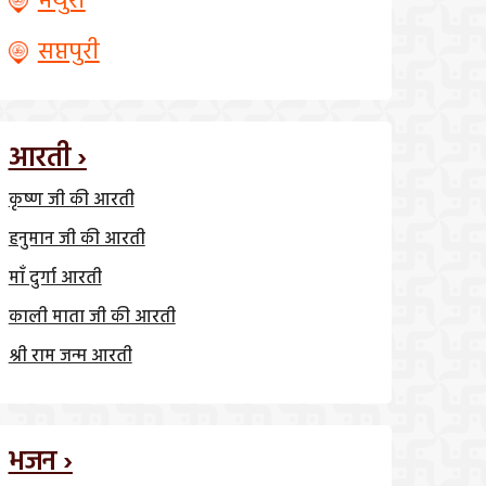
मथुरा
सप्तपुरी
आरती ›
कृष्ण जी की आरती
हनुमान जी की आरती
माँ दुर्गा आरती
काली माता जी की आरती
श्री राम जन्म आरती
भजन ›