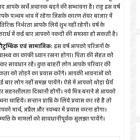
ाद आपके खर्चे अचानक बढ़ने की सम्भावना है। राहु इस वर्ष
पके पञ्चम भाव में रहेगा जिसके कारण शेयर बाजार में
िरिक्त निर्भरता आपके लिये शुभ नहीं रहेगी। वर्ष के
त्तरार्ध में कई बार आपको नकदी की समस्या हो सकती है।
ौटुम्बिक एवं सामाजिक:
इस वर्ष आपको परिजनों के
्वास्थ्य का काफी ध्यान रखना होगा। पिता की सेहत को
ेकर सावधान रहें। कुछ बाहरी लोग आपके परिवार की
कता को तोड़ने का प्रयास करेंगे। आपकी भावनाओं को
ई बार लोग नहीं समझ पायेंगे। ऐसे में आपको थोड़ा धैर्य
र सहनशीलता दिखानी होगी। नये मित्र बनाने से आपको
ना चाहिये। सन्तान प्राप्ति के लिये प्रयास कर रहे हैं तो
पको मार्च, अप्रैल और नवम्बर में प्रयास करना होगा।
्पत्ति के मामलों को सावधानीपूर्वक सुलझा पायेंगे।